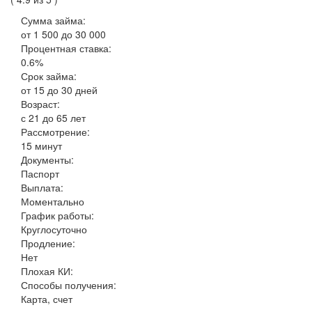
Сумма займа:
от 1 500 до 30 000
Процентная ставка:
0.6%
Срок займа:
от 15 до 30 дней
Возраст:
с 21 до 65 лет
Рассмотрение:
15 минут
Документы:
Паспорт
Выплата:
Моментально
График работы:
Круглосуточно
Продление:
Нет
Плохая КИ:
Способы получения:
Карта, счет