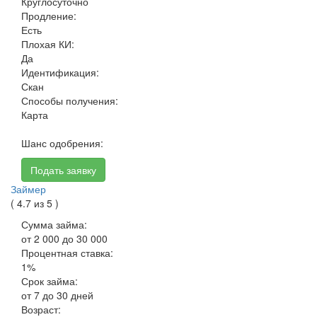
Круглосуточно
Продление:
Есть
Плохая КИ:
Да
Идентификация:
Скан
Способы получения:
Карта
Шанс одобрения:
Подать заявку
Займер
( 4.7 из 5 )
Сумма займа:
от 2 000 до 30 000
Процентная ставка:
1%
Срок займа:
от 7 до 30 дней
Возраст: