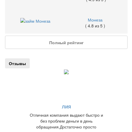
Монеза
( 4.8 из 5 )
Полный рейтинг
Отзывы
лия
Отличная компания выдают быстро и
без проблем деньги в день
обращения.Достаточно просто