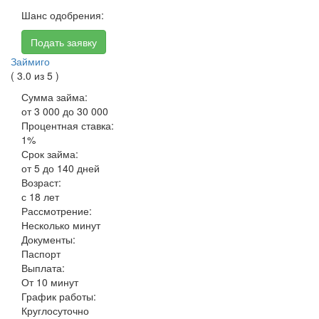
Шанс одобрения:
Подать заявку
Займиго
( 3.0 из 5 )
Сумма займа:
от 3 000 до 30 000
Процентная ставка:
1%
Срок займа:
от 5 до 140 дней
Возраст:
с 18 лет
Рассмотрение:
Несколько минут
Документы:
Паспорт
Выплата:
От 10 минут
График работы:
Круглосуточно