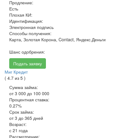
Продление:
Есть
Плохая КИ:
Идентификация:
Электронная подпись
Способы получения:
Карта, Золотая Корона, Contact, Яндекс.Деньги
Шанс одобрения:
Подать заявку
Миг Кредит
( 4.7 из 5 )
Сумма займа:
от 3 000 до 100 000
Процентная ставка:
0.27%
Срок займа:
от 3 до 365 дней
Возраст:
с 21 года
Рассмотрение: