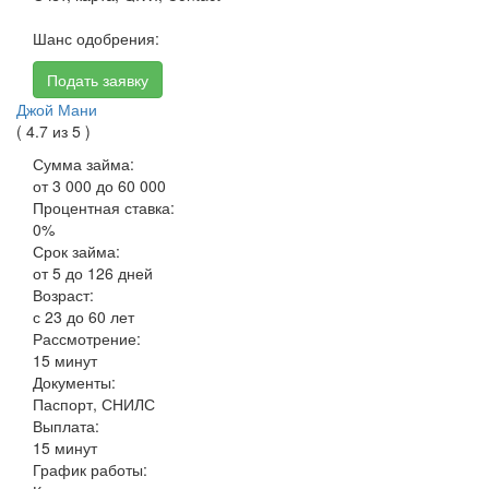
Шанс одобрения:
Подать заявку
Джой Мани
( 4.7 из 5 )
Сумма займа:
от 3 000 до 60 000
Процентная ставка:
0%
Срок займа:
от 5 до 126 дней
Возраст:
с 23 до 60 лет
Рассмотрение:
15 минут
Документы:
Паспорт, СНИЛС
Выплата:
15 минут
График работы: