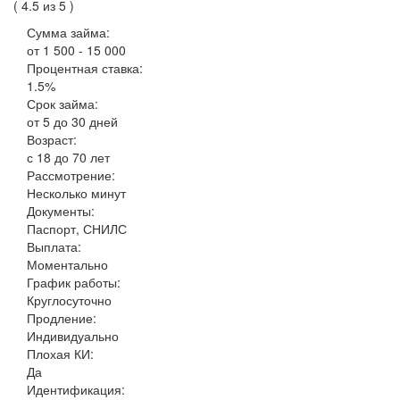
( 4.5 из 5 )
Сумма займа:
от 1 500 - 15 000
Процентная ставка:
1.5%
Срок займа:
от 5 до 30 дней
Возраст:
с 18 до 70 лет
Рассмотрение:
Несколько минут
Документы:
Паспорт, СНИЛС
Выплата:
Моментально
График работы:
Круглосуточно
Продление:
Индивидуально
Плохая КИ:
Да
Идентификация: