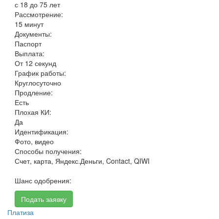
с 18 до 75 лет
Рассмотрение:
15 минут
Документы:
Паспорт
Выплата:
От 12 секунд
График работы:
Круглосуточно
Продление:
Есть
Плохая КИ:
Да
Идентификация:
Фото, видео
Способы получения:
Счет, карта, Яндекс.Деньги, Contact, QIWI
Шанс одобрения:
Подать заявку
Платиза