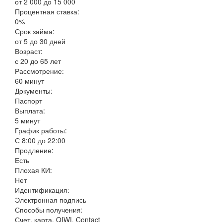
от 2 000 до 15 000
Процентная ставка:
0%
Срок займа:
от 5 до 30 дней
Возраст:
с 20 до 65 лет
Рассмотрение:
60 минут
Документы:
Паспорт
Выплата:
5 минут
График работы:
С 8:00 до 22:00
Продление:
Есть
Плохая КИ:
Нет
Идентификация:
Электронная подпись
Способы получения:
Счет, карта, QIWI, Contact