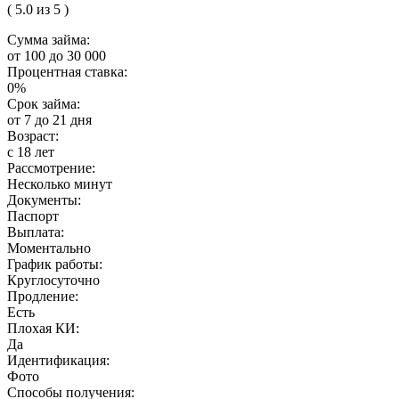
( 5.0 из 5 )
Сумма займа:
от 100 до 30 000
Процентная ставка:
0%
Срок займа:
от 7 до 21 дня
Возраст:
с 18 лет
Рассмотрение:
Несколько минут
Документы:
Паспорт
Выплата:
Моментально
График работы:
Круглосуточно
Продление:
Есть
Плохая КИ:
Да
Идентификация:
Фото
Способы получения: