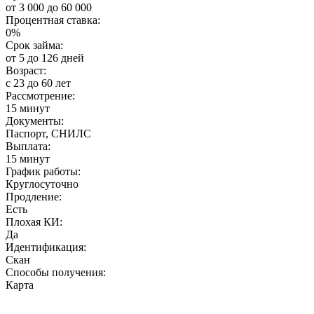
от 3 000 до 60 000
Процентная ставка:
0%
Срок займа:
от 5 до 126 дней
Возраст:
с 23 до 60 лет
Рассмотрение:
15 минут
Документы:
Паспорт, СНИЛС
Выплата:
15 минут
График работы:
Круглосуточно
Продление:
Есть
Плохая КИ:
Да
Идентификация:
Скан
Способы получения:
Карта