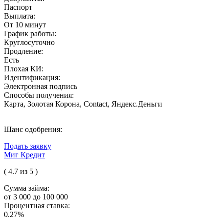
Паспорт
Выплата:
От 10 минут
График работы:
Круглосуточно
Продление:
Есть
Плохая КИ:
Идентификация:
Электронная подпись
Способы получения:
Карта, Золотая Корона, Contact, Яндекс.Деньги
Шанс одобрения:
Подать заявку
Миг Кредит
( 4.7 из 5 )
Сумма займа:
от 3 000 до 100 000
Процентная ставка:
0.27%