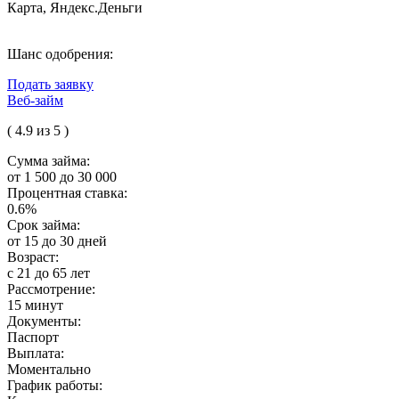
Карта, Яндекс.Деньги
Шанс одобрения:
Подать заявку
Веб-займ
( 4.9 из 5 )
Сумма займа:
от 1 500 до 30 000
Процентная ставка:
0.6%
Срок займа:
от 15 до 30 дней
Возраст:
с 21 до 65 лет
Рассмотрение:
15 минут
Документы:
Паспорт
Выплата:
Моментально
График работы: