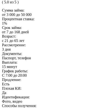
( 5.0 из 5 )
Сумма займа:
от 3 000 до 50 000
Процентная ставка:
1%
Срок займа:
от 7 до 168 дней
Возраст:
с 21 до 65 лет
Рассмотрение:
3 дня
Документы:
Паспорт, телефон
Выплата:
15 минут
График работы:
С 7:00 до 20:00
Продление:
Есть
Плохая КИ:
Да
Идентификация:
Фото, видео
Способы получения: