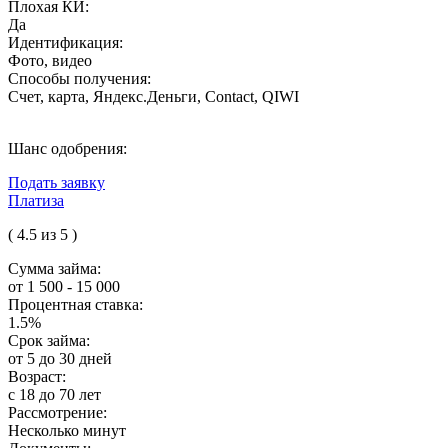
Плохая КИ:
Да
Идентификация:
Фото, видео
Способы получения:
Счет, карта, Яндекс.Деньги, Contact, QIWI
Шанс одобрения:
Подать заявку
Платиза
( 4.5 из 5 )
Сумма займа:
от 1 500 - 15 000
Процентная ставка:
1.5%
Срок займа:
от 5 до 30 дней
Возраст:
с 18 до 70 лет
Рассмотрение:
Несколько минут