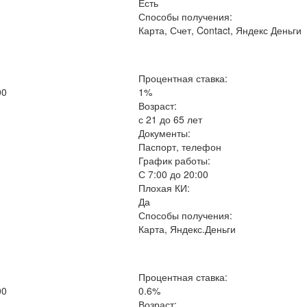
Есть
Способы получения:
Карта, Счет, Contact, Яндекс Деньги
Процентная ставка:
00
1%
Возраст:
с 21 до 65 лет
Документы:
Паспорт, телефон
График работы:
С 7:00 до 20:00
Плохая КИ:
Да
Способы получения:
Карта, Яндекс.Деньги
Процентная ставка:
00
0.6%
Возраст: