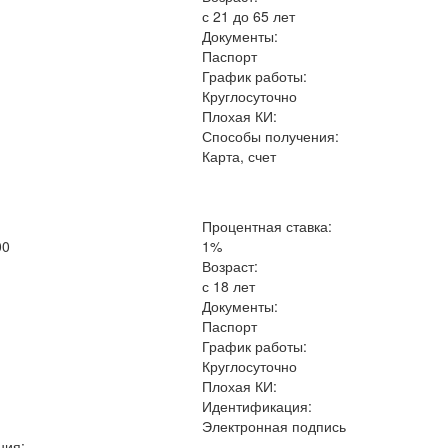
с 21 до 65 лет
Документы:
Паспорт
График работы:
Круглосуточно
Плохая КИ:
Способы получения:
Карта, счет
Процентная ставка:
00
1%
Возраст:
с 18 лет
Документы:
Паспорт
График работы:
Круглосуточно
Плохая КИ:
Идентификация:
Электронная подпись
ния: