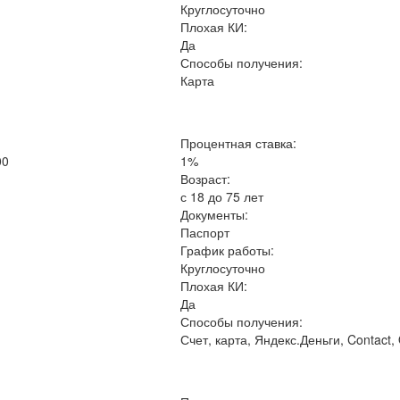
Круглосуточно
Плохая КИ:
Да
Способы получения:
Карта
Процентная ставка:
00
1%
Возраст:
с 18 до 75 лет
Документы:
Паспорт
График работы:
Круглосуточно
Плохая КИ:
Да
Способы получения:
Счет, карта, Яндекс.Деньги, Contact,