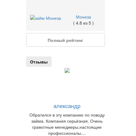
Монеза
( 4.8 из 5 )
Полный рейтинг
Отзывы
александр
Обратился в эту компанию по поводу
займа. Компания серьёзная. Очень
грамотные менеджеры,настоящие
профессионалы....