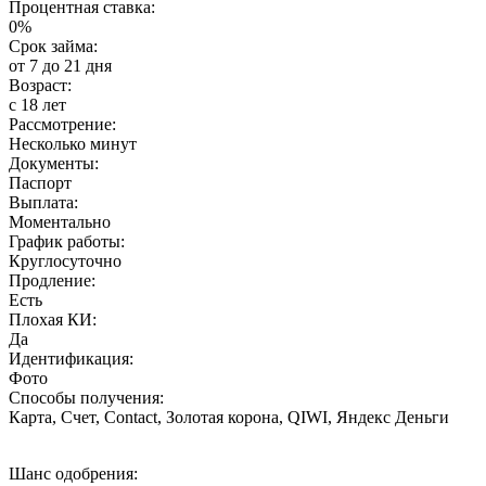
Процентная ставка:
0%
Срок займа:
от 7 до 21 дня
Возраст:
с 18 лет
Рассмотрение:
Несколько минут
Документы:
Паспорт
Выплата:
Моментально
График работы:
Круглосуточно
Продление:
Есть
Плохая КИ:
Да
Идентификация:
Фото
Способы получения:
Карта, Счет, Contact, Золотая корона, QIWI, Яндекс Деньги
Шанс одобрения: